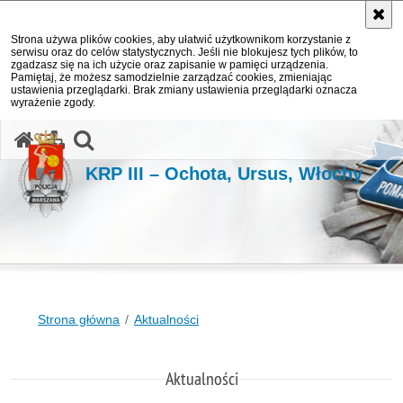
Strona używa plików cookies, aby ułatwić użytkownikom korzystanie z
serwisu oraz do celów statystycznych. Jeśli nie blokujesz tych plików, to
zgadzasz się na ich użycie oraz zapisanie w pamięci urządzenia.
Pamiętaj, że możesz samodzielnie zarządzać cookies, zmieniając
ustawienia przeglądarki. Brak zmiany ustawienia przeglądarki oznacza
wyrażenie zgody.
otwórz wyszukiwarkę
KRP III – Ochota, Ursus, Włochy
Strona główna
Aktualności
Aktualności