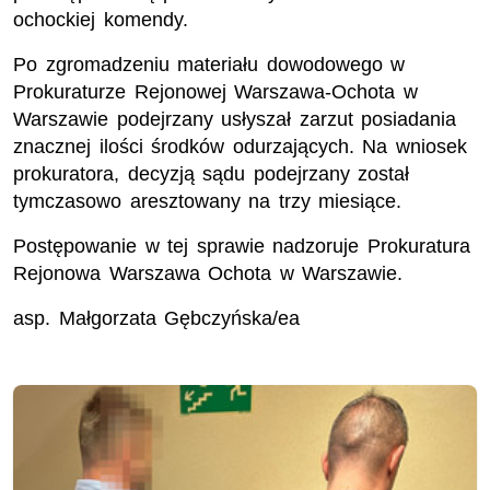
ochockiej komendy.
Po zgromadzeniu materiału dowodowego w
Prokuraturze Rejonowej Warszawa-Ochota w
Warszawie podejrzany usłyszał zarzut posiadania
znacznej ilości środków odurzających. Na wniosek
prokuratora, decyzją sądu podejrzany został
tymczasowo aresztowany na trzy miesiące.
Postępowanie w tej sprawie nadzoruje Prokuratura
Rejonowa Warszawa Ochota w Warszawie.
asp. Małgorzata Gębczyńska/ea