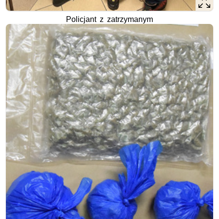
Policjant z zatrzymanym