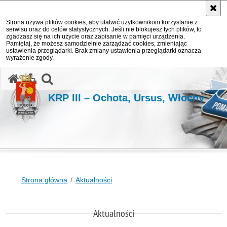
Strona używa plików cookies, aby ułatwić użytkownikom korzystanie z
serwisu oraz do celów statystycznych. Jeśli nie blokujesz tych plików, to
zgadzasz się na ich użycie oraz zapisanie w pamięci urządzenia.
Pamiętaj, że możesz samodzielnie zarządzać cookies, zmieniając
ustawienia przeglądarki. Brak zmiany ustawienia przeglądarki oznacza
wyrażenie zgody.
otwórz wyszukiwarkę
KRP III – Ochota, Ursus, Włochy
Strona główna
Aktualności
Aktualności